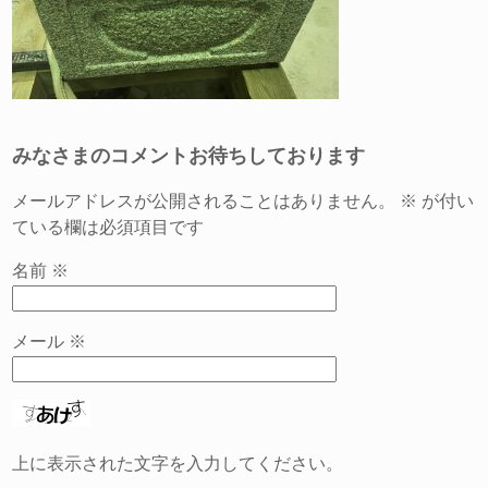
みなさまのコメントお待ちしております
メールアドレスが公開されることはありません。
※
が付い
ている欄は必須項目です
名前
※
メール
※
上に表示された文字を入力してください。