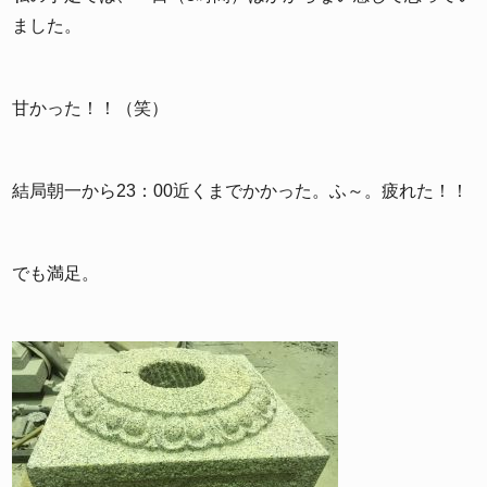
ました。
甘かった！！（笑）
結局朝一から23：00近くまでかかった。ふ～。疲れた！！
でも満足。