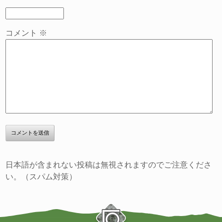
コメント
※
日本語が含まれない投稿は無視されますのでご注意くださ
い。（スパム対策）