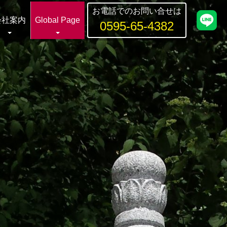
お電話でのお問い合せは
会社案内
Global Page
0595-65-4382