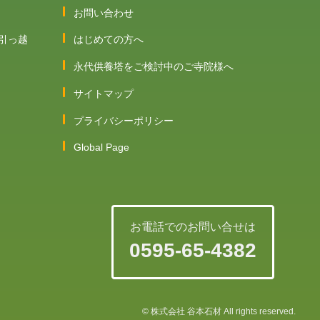
お問い合わせ
引っ越
はじめての方へ
永代供養塔をご検討中のご寺院様へ
サイトマップ
プライバシーポリシー
Global Page
お電話でのお問い合せは
0595-65-4382
©
株式会社 谷本石材
All rights reserved.