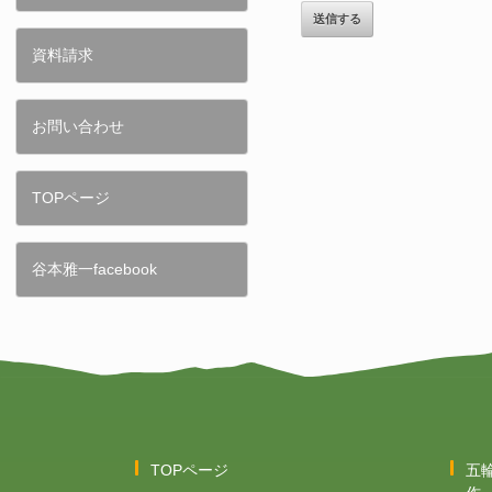
資料請求
お問い合わせ
TOPページ
谷本雅一facebook
TOPページ
五