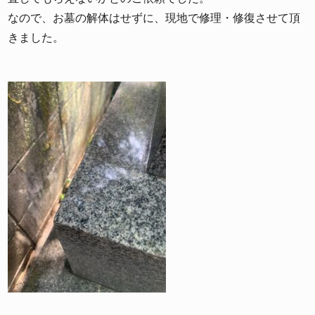
なので、お墓の解体はせずに、現地で修理・修復させて頂
きました。