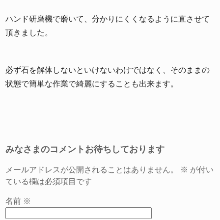
ハンド研磨機で磨いて、分かりにくくなるように直させて
頂きました。
必ず石を解体しないといけないわけではなく、そのままの
状態で簡単な作業で綺麗にすることも出来ます。
みなさまのコメントお待ちしております
メールアドレスが公開されることはありません。
※
が付い
ている欄は必須項目です
名前
※