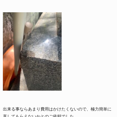
出来る事ならあまり費用はかけたくないので、極力簡単に
直してもらえないかとのご依頼でした。