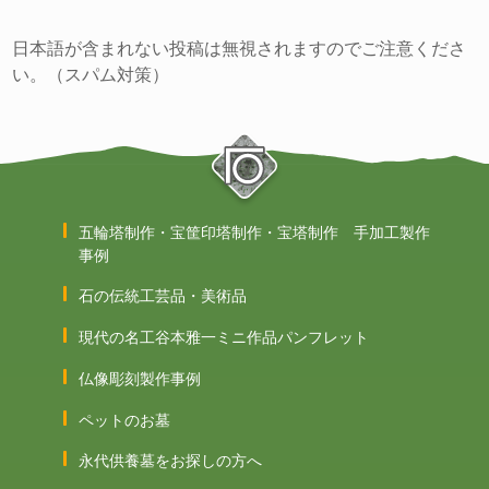
日本語が含まれない投稿は無視されますのでご注意くださ
い。（スパム対策）
五輪塔制作・宝筐印塔制作・宝塔制作 手加工製作
事例
石の伝統工芸品・美術品
現代の名工谷本雅一ミニ作品パンフレット
仏像彫刻製作事例
ペットのお墓
永代供養墓をお探しの方へ