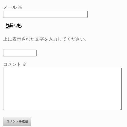
メール
※
上に表示された文字を入力してください。
コメント
※