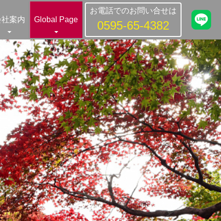
お電話でのお問い合せは
会社案内
Global Page
0595-65-4382