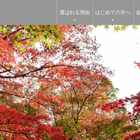
選ばれる理由
はじめての方へ