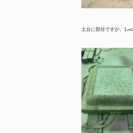
土台に部分ですが、1㎝