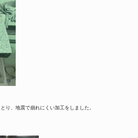
をとり、地震で崩れにくい加工をしました。