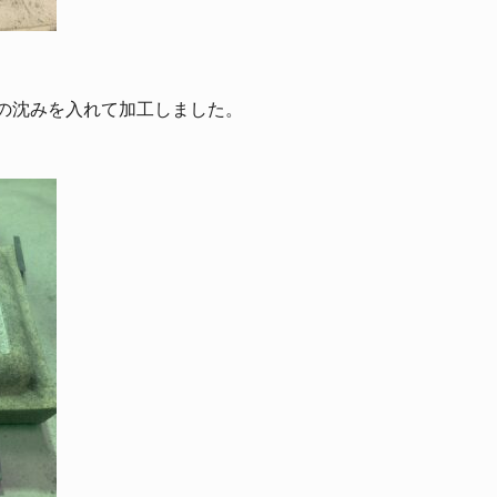
の沈みを入れて加工しました。