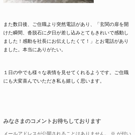
また数日後、ご住職より突然電話があり、「玄関の扉を開
けた瞬間、沓脱石に夕日が差し込みとてもきれいで感動し
ました！感動を社長にお伝えしたくて！」とお電話があり
ました。本当にありがたい。
１日の中でも様々な表情を見せてくれるようです。ご住職
にも大変喜んでいただき私も嬉しく思います。
みなさまのコメントお待ちしております
メールアドレスが公開されることはありません。
※
が付い