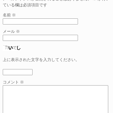
ている欄は必須項目です
名前
※
メール
※
上に表示された文字を入力してください。
コメント
※