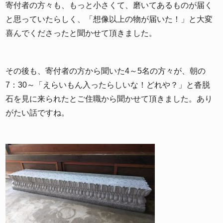
寄付者の方々も、もっと小さくて、磨いてあるものが届く
と思っていたらしく、「想像以上の物が届いた！」と大変
喜んでくださったと聞かせて頂きました。
その後も、寄付者の方から聞いた4～5名の方々が、朝の
7：30～「えらいもん入ったらしいな！どれや？」と沓脱
石を見に来られたとご住職から聞かせて頂きました。あり
がたい話ですね。