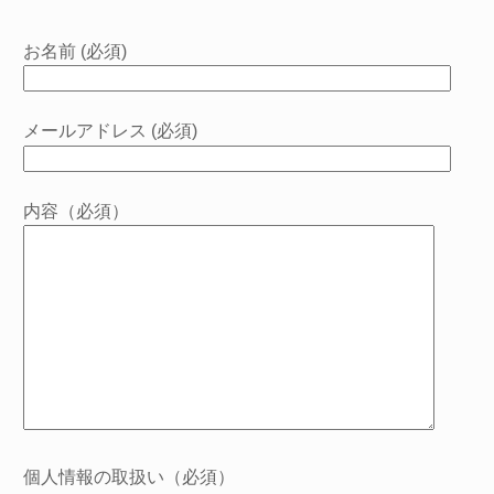
お名前 (必須)
メールアドレス (必須)
内容（必須）
個人情報の取扱い（必須）