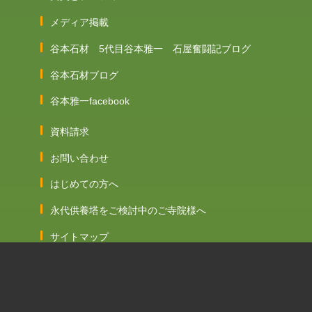
メディア掲載
谷本石材 5代目谷本雅一 石屋奮闘記ブログ
谷本石材ブログ
谷本雅一facebook
資料請求
お問い合わせ
はじめての方へ
永代供養塔をご検討中のご寺院様へ
サイトマップ
プライバシーポリシー
Global Page