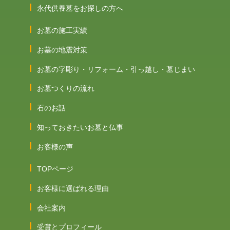
永代供養墓をお探しの方へ
お墓の施工実績
お墓の地震対策
お墓の字彫り・リフォーム・引っ越し・墓じまい
お墓つくりの流れ
石のお話
知っておきたいお墓と仏事
お客様の声
TOPページ
お客様に選ばれる理由
会社案内
受賞とプロフィール