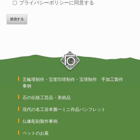
プライバシーポリシーに同意する
このフィールドは空のままにしてください。
五輪塔制作・宝筐印塔制作・宝塔制作 手加工製作
事例
石の伝統工芸品・美術品
現代の名工谷本雅一ミニ作品パンフレット
仏像彫刻製作事例
ペットのお墓