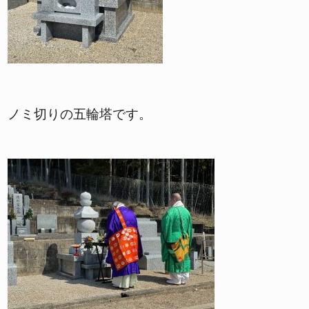
ノミ切りの五輪塔です。