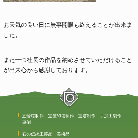
お天気の良い日に無事開眼も終えることが出来ま
した。
また一つ社長の作品を納めさせていただけること
が出来心から感謝しております。
五輪塔制作・宝筐印塔制作・宝塔制作 手加工製作
事例
石の伝統工芸品・美術品