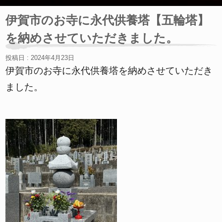
伊賀市のお寺に永代供養塔【五輪塔】
を納めさせていただきました。
投稿日 : 2024年4月23日
伊賀市のお寺に永代供養塔を納めさせていただき
ました。