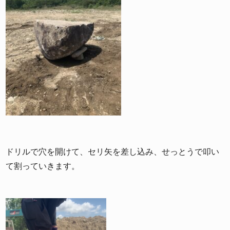
ドリルで穴を開けて、セリ矢を差し込み、せっとうで叩い
て割っていきます。