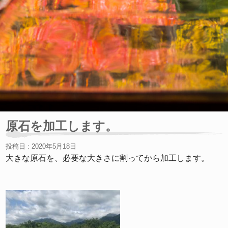
原石を加工します。
投稿日 : 2020年5月18日
大きな原石を、必要な大きさに割ってから加工します。