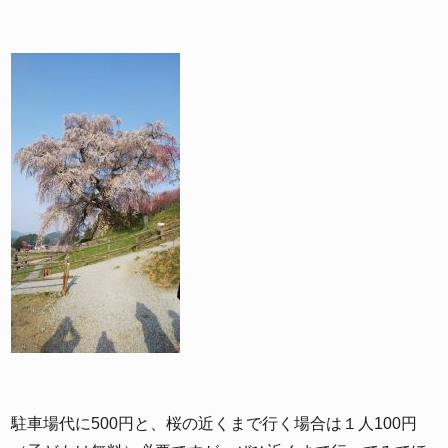
駐車場代に500円と、桜の近くまで行く場合は１人100円