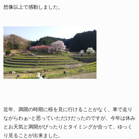
想像以上で感動しました。
近年、満開の時期に桜を見に行けることがなく、車で走り
ながらわぁ~と思っていただけだったのですが、今年は休み
とお天気と満開がぴったりとタイミングが合って、ゆっく
り見ることが出来ました。