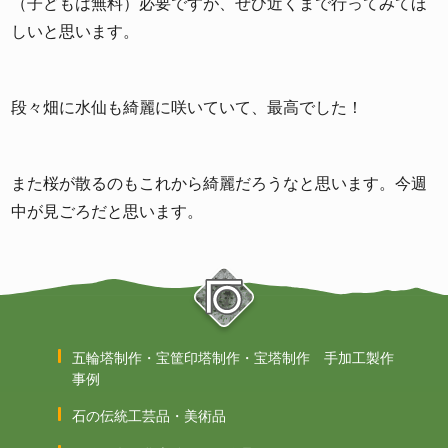
（子どもは無料）必要ですが、ぜひ近くまで行ってみてほ
しいと思います。
段々畑に水仙も綺麗に咲いていて、最高でした！
また桜が散るのもこれから綺麗だろうなと思います。今週
中が見ごろだと思います。
五輪塔制作・宝筐印塔制作・宝塔制作 手加工製作
事例
石の伝統工芸品・美術品