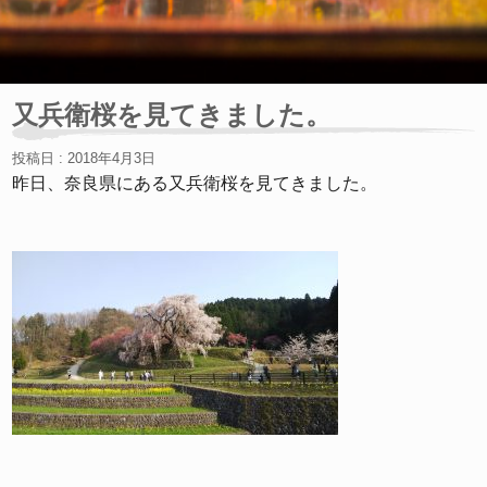
又兵衛桜を見てきました。
投稿日 : 2018年4月3日
昨日、奈良県にある又兵衛桜を見てきました。