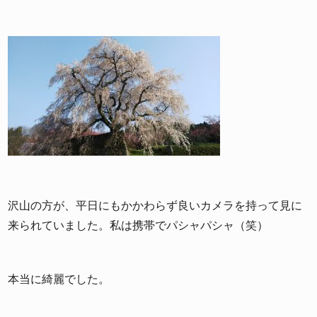
沢山の方が、平日にもかかわらず良いカメラを持って見に
来られていました。私は携帯でパシャパシャ（笑）
本当に綺麗でした。