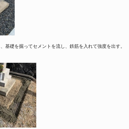
に、基礎を掘ってセメントを流し、鉄筋を入れて強度を出す。