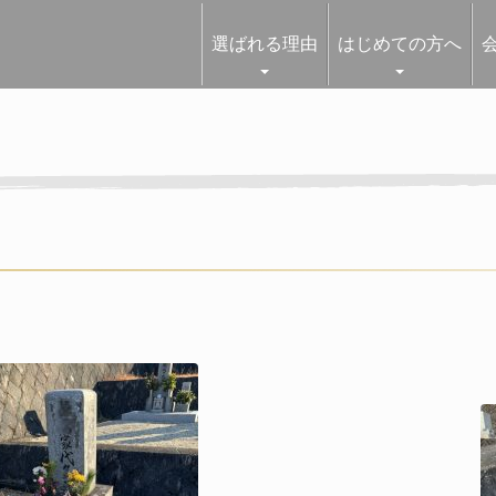
選ばれる理由
はじめての方へ