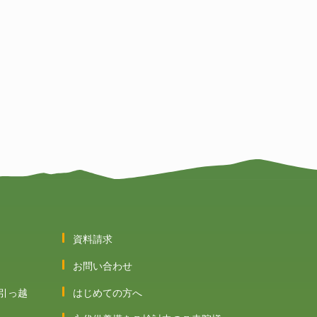
資料請求
お問い合わせ
引っ越
はじめての方へ